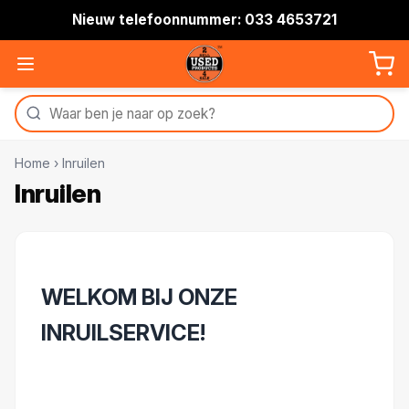
Nieuw telefoonnummer: 033 4653721
Home
›
Inruilen
Inruilen
WELKOM BIJ ONZE
INRUILSERVICE!