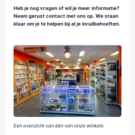
Heb je nog vragen of wil je meer informatie?
Neem gerust contact met ons op. We staan
klaar om je te helpen bij al je inruilbehoeften.
Een overzicht van één van onze winkels