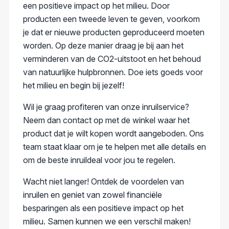
een positieve impact op het milieu. Door
producten een tweede leven te geven, voorkom
je dat er nieuwe producten geproduceerd moeten
worden. Op deze manier draag je bij aan het
verminderen van de CO2-uitstoot en het behoud
van natuurlijke hulpbronnen. Doe iets goeds voor
het milieu en begin bij jezelf!
Wil je graag profiteren van onze inruilservice?
Neem dan contact op met de winkel waar het
product dat je wilt kopen wordt aangeboden. Ons
team staat klaar om je te helpen met alle details en
om de beste inruildeal voor jou te regelen.
Wacht niet langer! Ontdek de voordelen van
inruilen en geniet van zowel financiële
besparingen als een positieve impact op het
milieu. Samen kunnen we een verschil maken!